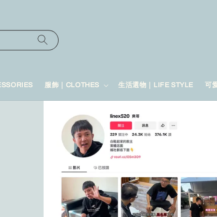
SSORIES
服飾｜CLOTHES
生活選物｜LIFE STYLE
可