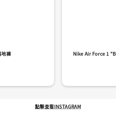
落地褲
Nike Air Force 
點擊查看INSTAGRAM