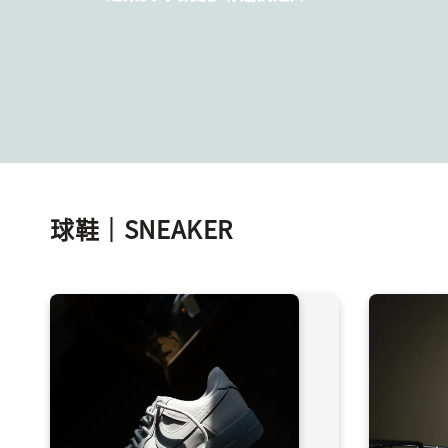
球鞋｜SNEAKER