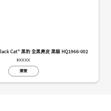
1 "Black Cat" 黑豹 全黑麂皮 黑貓 HQ1966-002
$XXXX
瀏覽