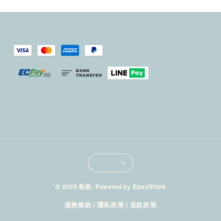
© 2026 鞋教. Powered by
EasyStore
服務條款
|
隱私政策
|
退款政策