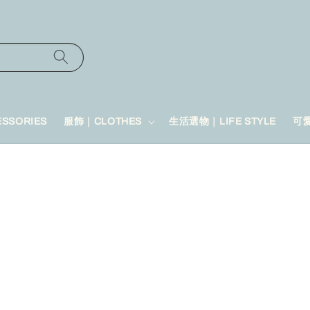
SSORIES
服飾｜CLOTHES
生活選物｜LIFE STYLE
可