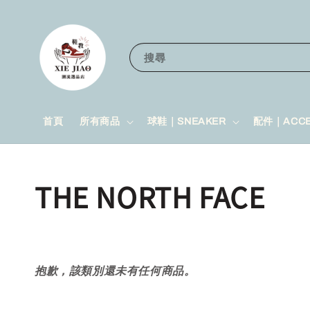
搜尋
首頁
所有商品
球鞋｜SNEAKER
配件｜ACCE
THE NORTH FACE
抱歉，該類別還未有任何商品。