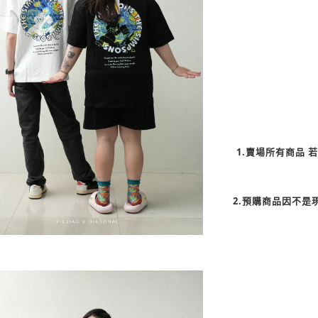
1.賣場所有商品
2.預購商品因不