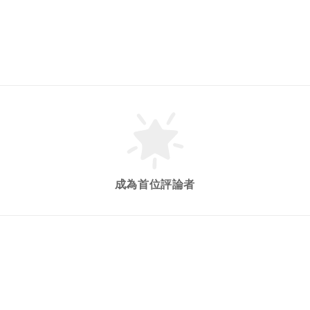
成為首位評論者