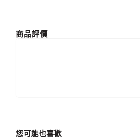
商品評價
您可能也喜歡